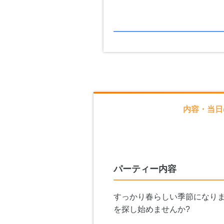
内容・当日
パーティー内容
すっかり春らしい季節になりま
を探し始めませんか?