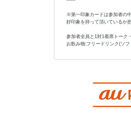
※第一印象カードは参加者の
好印象を持って頂いているか
参加者全員と1対1着席トーク
お飲み物:フリードリンク(ソフ