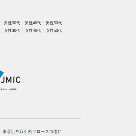
男性30代
男性40代
男性50代
女性30代
女性40代
女性50代
、
東京証券取引所グロース市場に