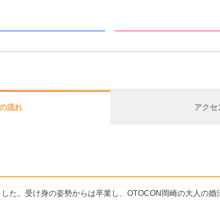
の流れ
アクセ
した。受け身の姿勢からは卒業し、OTOCON岡崎の大人の婚