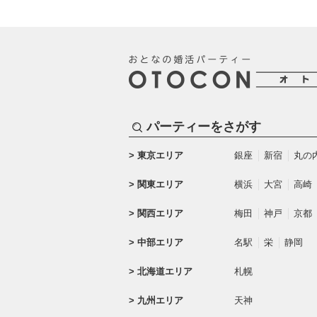
パーティーをさがす
東京エリア
銀座
新宿
丸の
関東エリア
横浜
大宮
高崎
関西エリア
梅田
神戸
京都
中部エリア
名駅
栄
静岡
北海道エリア
札幌
九州エリア
天神