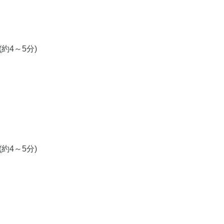
約4～5分)
約4～5分)