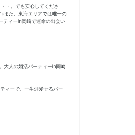
・・・。でも安心してくださ
す♪また、東海エリアでは唯一の
ティーin岡崎で運命の出会い
。大人の婚活パーティーin岡崎
ーティーで、一生涯愛せるパー