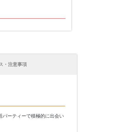
ス・注意事項
活パーティーで積極的に出会い