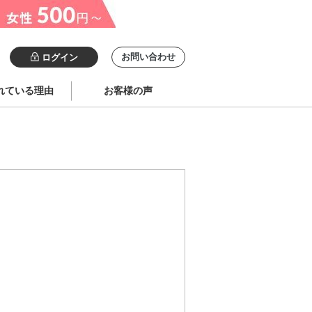
お問い合わせ
ログイン
れている理由
お客様の声