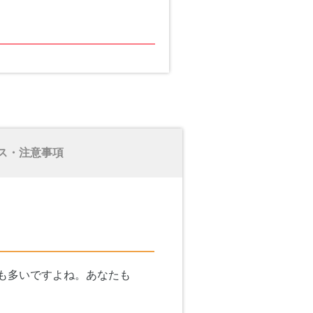
ス・注意事項
も多いですよね。あなたも