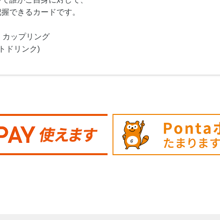
把握できるカードです。
・カップリング
トドリンク)