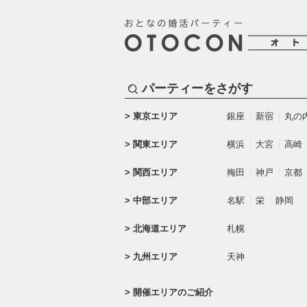
パーティーをさがす
東京エリア
銀座
新宿
丸の
関東エリア
横浜
大宮
高崎
関西エリア
梅田
神戸
京都
中部エリア
名駅
栄
静岡
北海道エリア
札幌
九州エリア
天神
開催エリアのご紹介