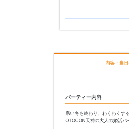
内容・当日
パーティー内容
寒い冬も終わり、わくわくす
OTOCON天神の大人の婚活