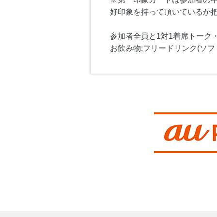
好印象を持って頂いているか
参加者全員と1対1着席トーク
お飲み物:フリードリンク(ソフ