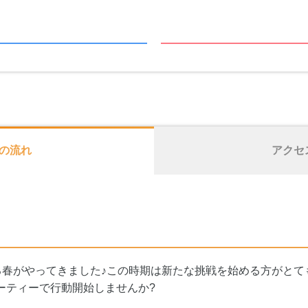
の流れ
アクセ
る春がやってきました♪この時期は新たな挑戦を始める方がとて
パーティーで行動開始しませんか?