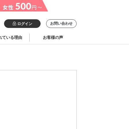
お問い合わせ
ログイン
れている理由
お客様の声