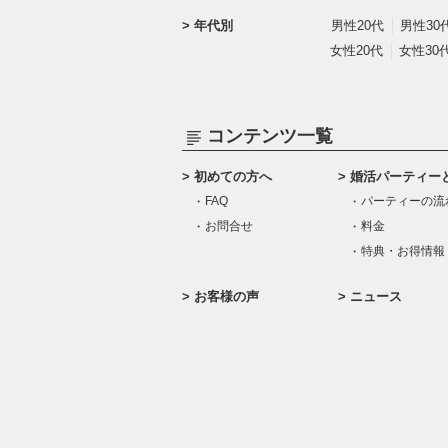
年代別
男性20代
男性30
女性20代
女性30
コンテンツ一覧
初めての方へ
婚活パーティー
FAQ
パーティーの流
お問合せ
料金
特典・お得情報
お客様の声
ニュース