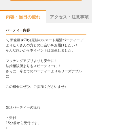
内容・当日の流れ
アクセス・注意事項
パーティー内容
＼ 新企画★70分完結のスマート婚活パーティー ／
よりたくさんの方との出会いをお届けしたい！
そんな想いから本イベントは誕生しました。
マッチングアプリよりも安全に！
結婚相談所よりもスピーディーに！
さらに、今までのパーティーよりもリーズナブル
に！
この機会にぜひ、ご参加くださいませ♪
-------------------------------------------------------
婚活パーティーの流れ
・受付
15分前から受付です。
↓