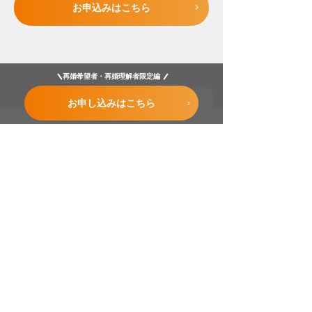
お申込みはこちら
再婚希望者・再婚理解者限定編
Page Top
お申し込みはこちら
安心の証