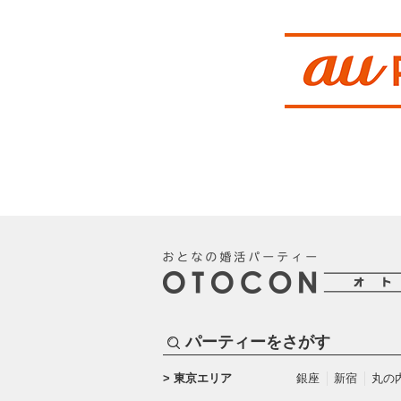
パーティーをさがす
東京エリア
銀座
新宿
丸の