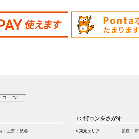
街コンをさがす
内
上野
渋谷
東京エリア
銀座
新