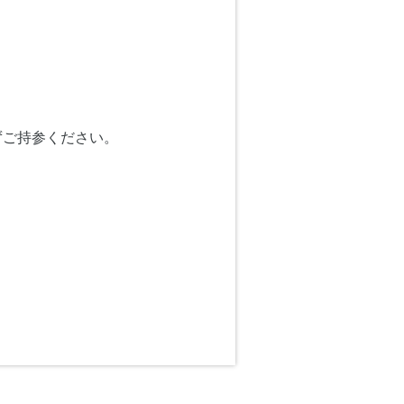
ずご持参ください。