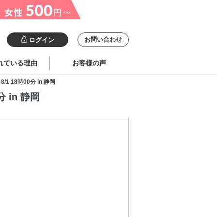
お問い合わせ
ログイン
れている理由
お客様の声
18時00分 in 静岡
in 静岡