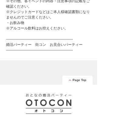
※その他、各イベントの内容・注意事項の記載をご
確認ください。
※クレジットカードなどはご本人様確認書類になり
ませんのでご注意ください。
・お飲み物
※アルコール飲料はお控えください。
-------------------------------------------------------
婚活パーティー 街コン お見合いパーティー
-------------------------------------------------------
Page Top
安心の証