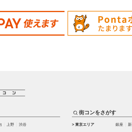
街コンをさがす
内
上野
渋谷
東京エリア
銀座
新