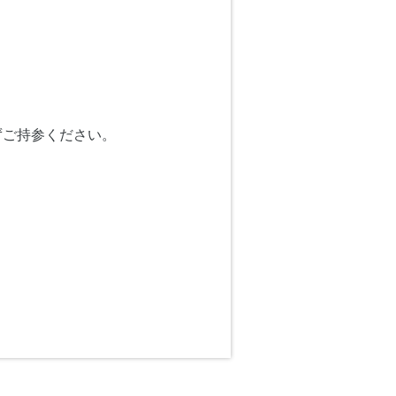
ずご持参ください。