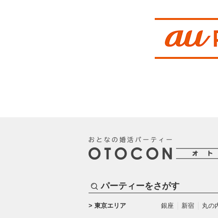
パーティーをさがす
東京エリア
銀座
新宿
丸の