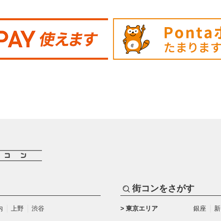
街コンをさがす
内
上野
渋谷
東京エリア
銀座
新