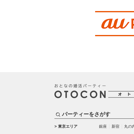
パーティーをさがす
東京エリア
銀座
新宿
丸の