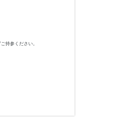
ずご持参ください。