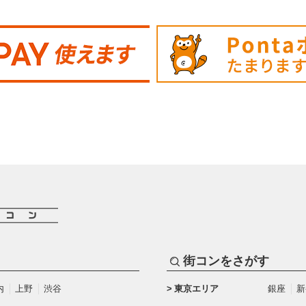
街コンをさがす
内
上野
渋谷
東京エリア
銀座
新