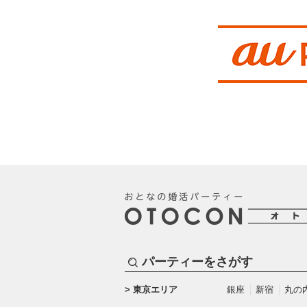
パーティーをさがす
東京エリア
銀座
新宿
丸の