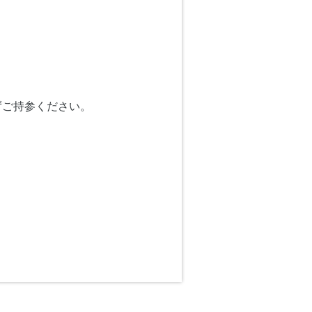
ずご持参ください。