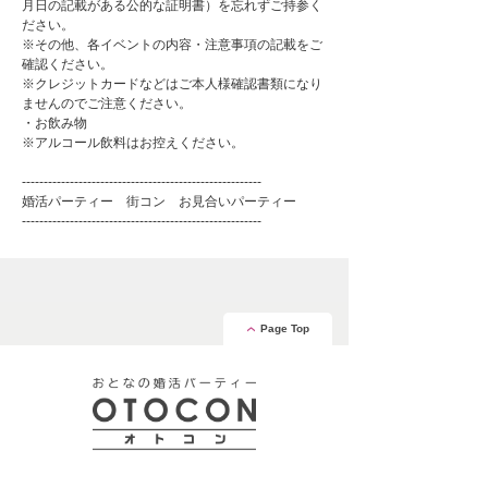
月日の記載がある公的な証明書）を忘れずご持参く
ださい。
※その他、各イベントの内容・注意事項の記載をご
確認ください。
※クレジットカードなどはご本人様確認書類になり
ませんのでご注意ください。
・お飲み物
※アルコール飲料はお控えください。
-------------------------------------------------------
婚活パーティー 街コン お見合いパーティー
-------------------------------------------------------
Page Top