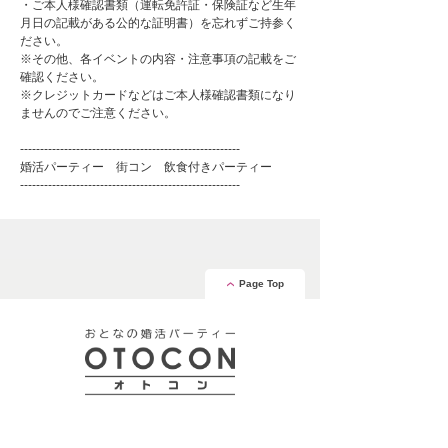
・ご本人様確認書類（運転免許証・保険証など生年
月日の記載がある公的な証明書）を忘れずご持参く
ださい。
※その他、各イベントの内容・注意事項の記載をご
確認ください。
※クレジットカードなどはご本人様確認書類になり
ませんのでご注意ください。
-------------------------------------------------------
婚活パーティー 街コン 飲食付きパーティー
-------------------------------------------------------
Page Top
安心の証