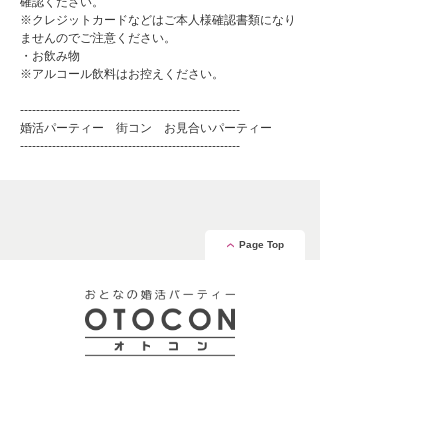
確認ください。
※クレジットカードなどはご本人様確認書類になり
ませんのでご注意ください。
・お飲み物
※アルコール飲料はお控えください。
-------------------------------------------------------
婚活パーティー 街コン お見合いパーティー
-------------------------------------------------------
Page Top
安心の証