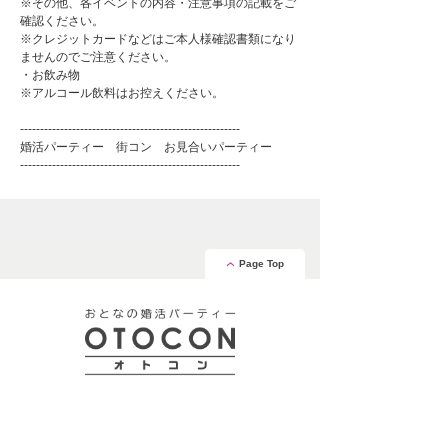
※その他、各イベントの内容・注意事項の記載をご
確認ください。
※クレジットカードなどはご本人様確認書類になり
ませんのでご注意ください。
・お飲み物
※アルコール飲料はお控えください。
-------------------------------------------------------
婚活パーティー 街コン お見合いパーティー
-------------------------------------------------------
Page Top
安心の証