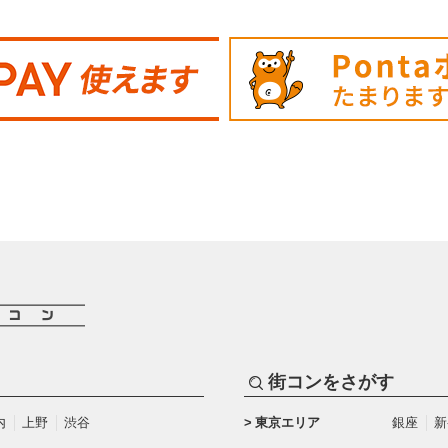
街コンをさがす
内
上野
渋谷
東京エリア
銀座
新