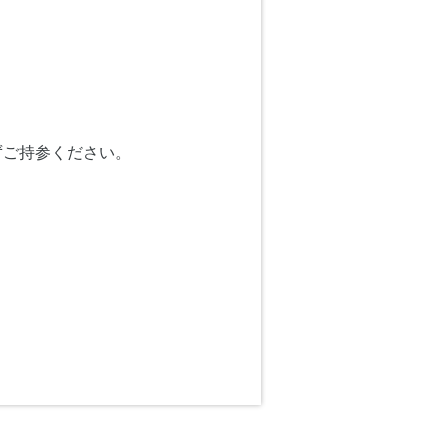
ずご持参ください。