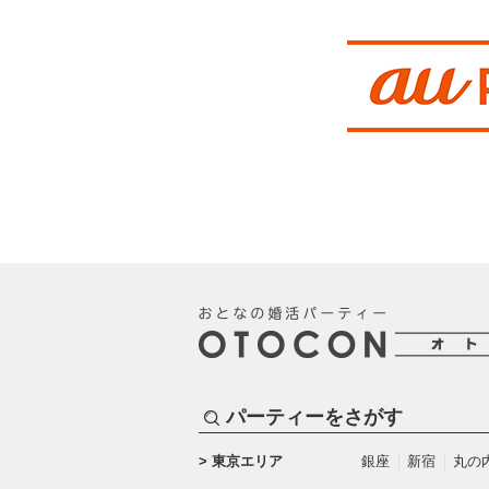
パーティーをさがす
東京エリア
銀座
新宿
丸の