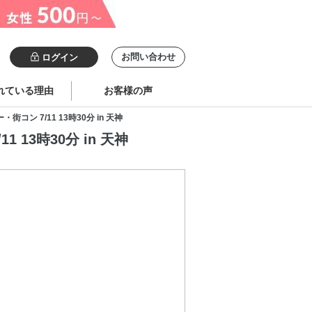
お問い合わせ
ログイン
れている理由
お客様の声
 7/11 13時30分 in 天神
13時30分 in 天神