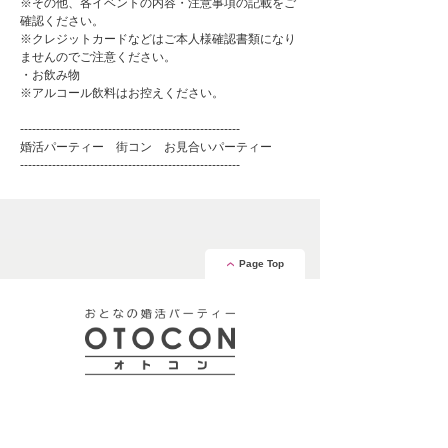
※その他、各イベントの内容・注意事項の記載をご
確認ください。
※クレジットカードなどはご本人様確認書類になり
ませんのでご注意ください。
・お飲み物
※アルコール飲料はお控えください。
-------------------------------------------------------
婚活パーティー 街コン お見合いパーティー
-------------------------------------------------------
Page Top
安心の証