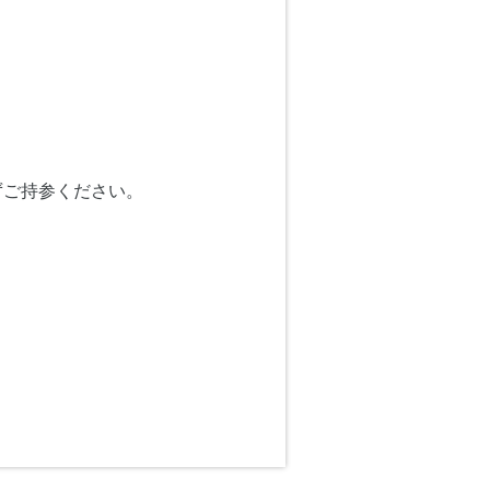
ずご持参ください。