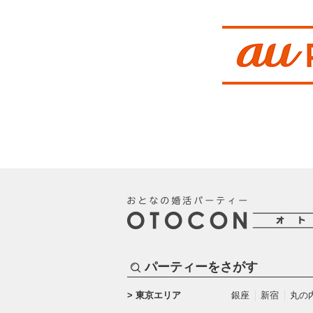
パーティーをさがす
東京エリア
銀座
新宿
丸の