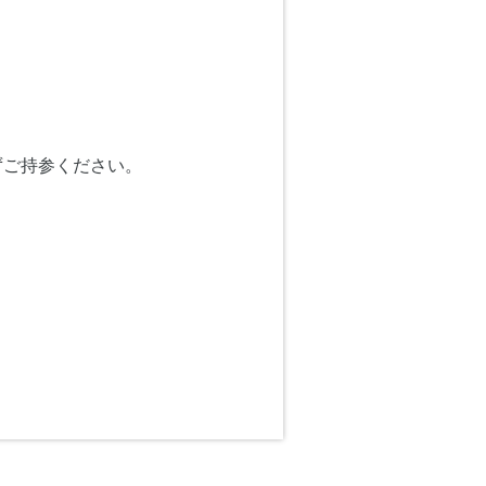
ずご持参ください。