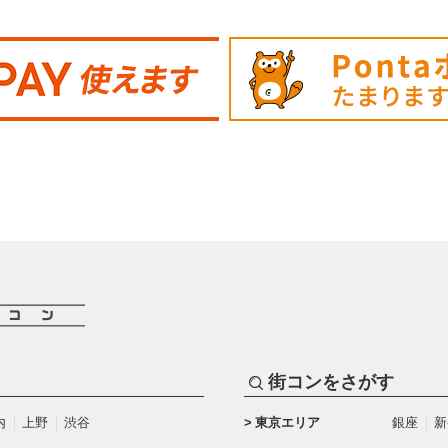
街コンをさがす
内
上野
渋谷
東京エリア
銀座
新