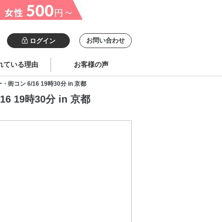
お問い合わせ
ログイン
れている理由
お客様の声
 6/16 19時30分 in 京都
9時30分 in 京都