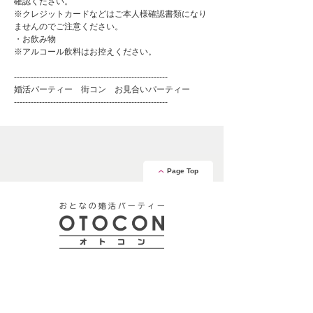
確認ください。
※クレジットカードなどはご本人様確認書類になり
ませんのでご注意ください。
・お飲み物
※アルコール飲料はお控えください。
-------------------------------------------------------
婚活パーティー 街コン お見合いパーティー
-------------------------------------------------------
Page Top
安心の証