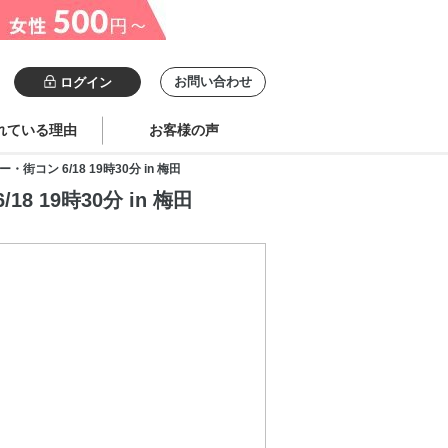
お問い合わせ
ログイン
れている理由
お客様の声
 6/18 19時30分 in 梅田
19時30分 in 梅田