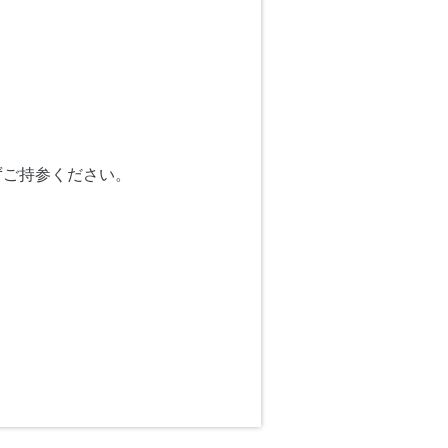
ずご持参ください。