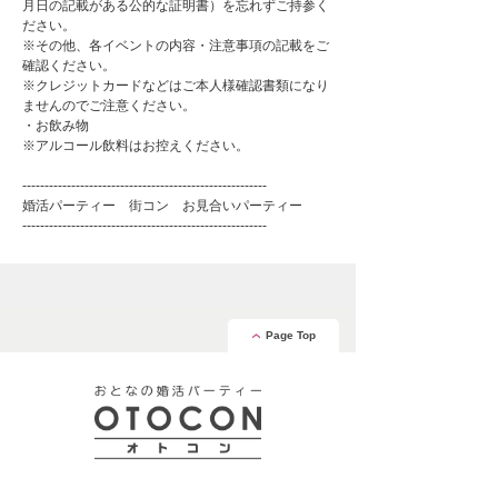
月日の記載がある公的な証明書）を忘れずご持参く
ださい。
※その他、各イベントの内容・注意事項の記載をご
確認ください。
※クレジットカードなどはご本人様確認書類になり
ませんのでご注意ください。
・お飲み物
※アルコール飲料はお控えください。
-------------------------------------------------------
婚活パーティー 街コン お見合いパーティー
-------------------------------------------------------
Page Top