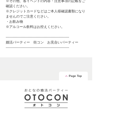
※その他、各イベントの内容・注意事項の記載をご
確認ください。
※クレジットカードなどはご本人様確認書類になり
ませんのでご注意ください。
・お飲み物
※アルコール飲料はお控えください。
-------------------------------------------------------
婚活パーティー 街コン お見合いパーティー
-------------------------------------------------------
Page Top
安心の証