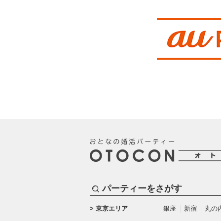
パーティーをさがす
東京エリア
銀座
新宿
丸の