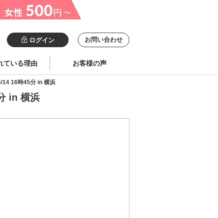
お問い合わせ
ログイン
れている理由
お客様の声
16時45分 in 横浜
in 横浜