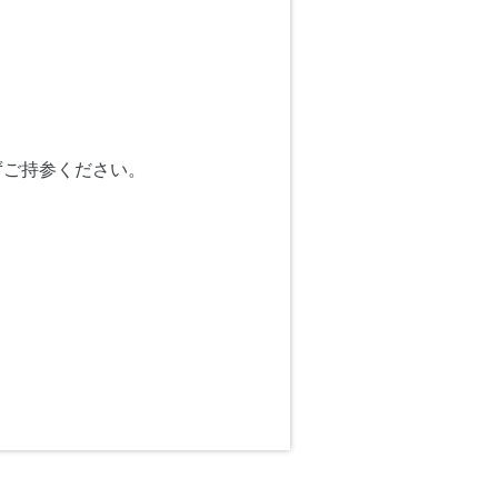
ずご持参ください。