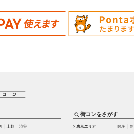
街コンをさがす
内
上野
渋谷
東京エリア
銀座
新