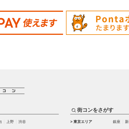
街コンをさがす
内
上野
渋谷
東京エリア
銀座
新