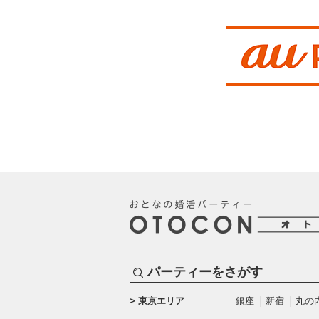
パーティーをさがす
東京エリア
銀座
新宿
丸の