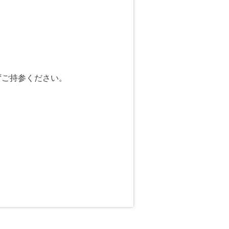
ずご持参ください。