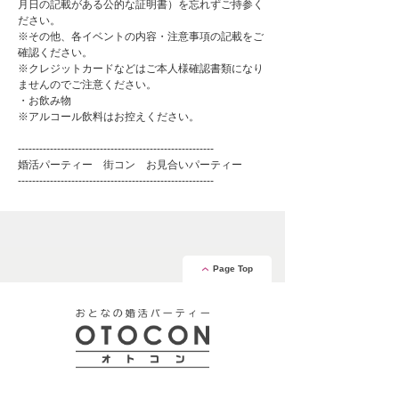
月日の記載がある公的な証明書）を忘れずご持参く
ださい。
※その他、各イベントの内容・注意事項の記載をご
確認ください。
※クレジットカードなどはご本人様確認書類になり
ませんのでご注意ください。
・お飲み物
※アルコール飲料はお控えください。
-------------------------------------------------------
婚活パーティー 街コン お見合いパーティー
-------------------------------------------------------
Page Top