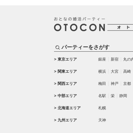
パーティーをさがす
東京エリア
銀座
新宿
丸の
関東エリア
横浜
大宮
高崎
関西エリア
梅田
神戸
京都
中部エリア
名駅
栄
静岡
北海道エリア
札幌
九州エリア
天神