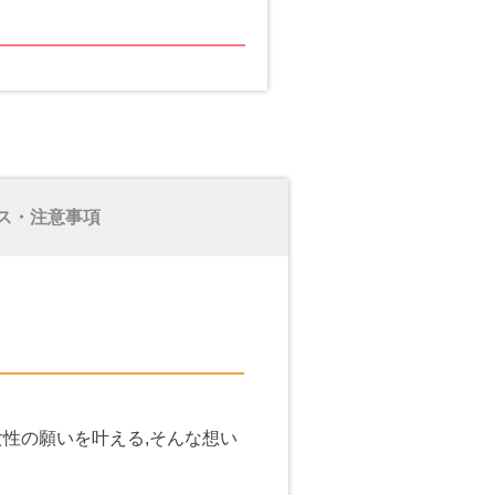
ス・注意事項
性の願いを叶える,そんな想い