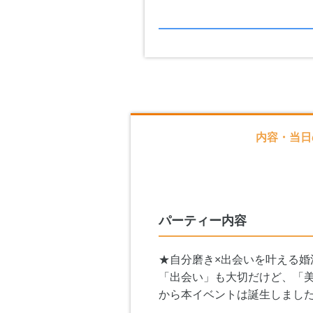
内容・当日
パーティー内容
★自分磨き×出会いを叶える婚
「出会い」も大切だけど、「美
から本イベントは誕生しまし