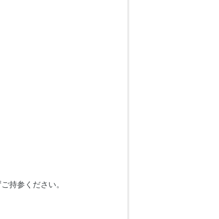
ずご持参ください。