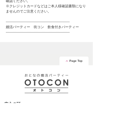
確認ください。
※クレジットカードなどはご本人様確認書類になり
ませんのでご注意ください。
-------------------------------------------------------
婚活パーティー 街コン 飲食付きパーティー
-------------------------------------------------------
Page Top
安心の証