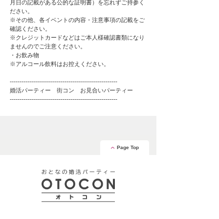
月日の記載がある公的な証明書）を忘れずご持参く
ださい。
※その他、各イベントの内容・注意事項の記載をご
確認ください。
※クレジットカードなどはご本人様確認書類になり
ませんのでご注意ください。
・お飲み物
※アルコール飲料はお控えください。
-------------------------------------------------------
婚活パーティー 街コン お見合いパーティー
-------------------------------------------------------
Page Top