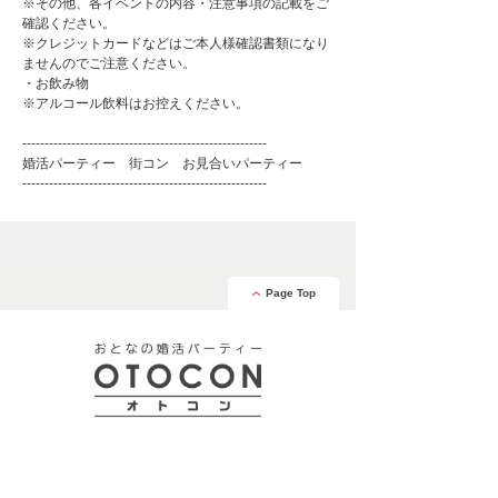
※その他、各イベントの内容・注意事項の記載をご
確認ください。
※クレジットカードなどはご本人様確認書類になり
ませんのでご注意ください。
・お飲み物
※アルコール飲料はお控えください。
-------------------------------------------------------
婚活パーティー 街コン お見合いパーティー
-------------------------------------------------------
Page Top
安心の証