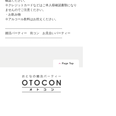
確認ください。
※クレジットカードなどはご本人様確認書類になり
ませんのでご注意ください。
・お飲み物
※アルコール飲料はお控えください。
-------------------------------------------------------
婚活パーティー 街コン お見合いパーティー
-------------------------------------------------------
Page Top
安心の証