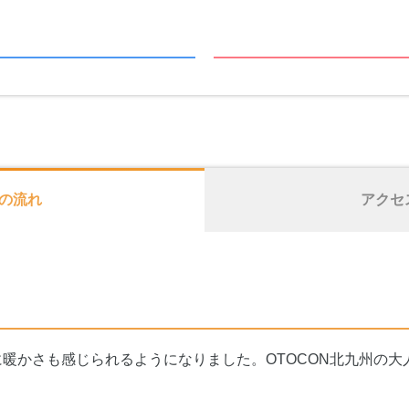
の流れ
アクセ
暖かさも感じられるようになりました。OTOCON北九州の大