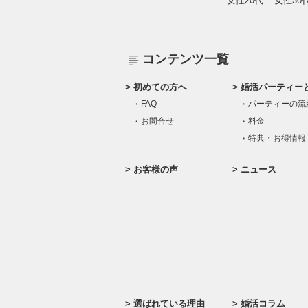
女性20代
女性30
コンテンツ一覧
初めての方へ
婚活パーティー
FAQ
パーティーの流
お問合せ
料金
特典・お得情報
お客様の声
ニュース
選ばれている理由
婚活コラム