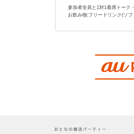
参加者全員と1対1着席トーク
お飲み物:フリードリンク(ソフ