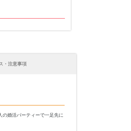
ス・注意事項
人の婚活パーティーで一足先に