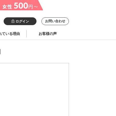
お問い合わせ
ログイン
れている理由
お客様の声
州