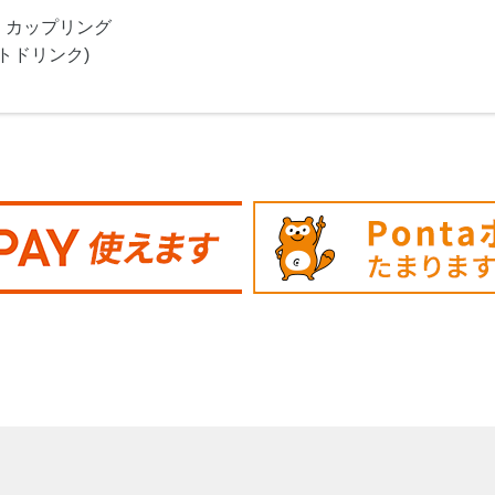
・カップリング
トドリンク)