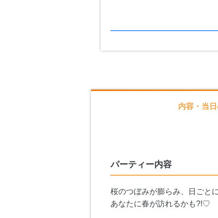
内容・当日
パーティー内容
桜のつぼみが膨らみ、日ごとに
あなたに春が訪れるかも?!♡