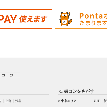
街コンをさがす
内
上野
渋谷
東京エリア
銀座
新