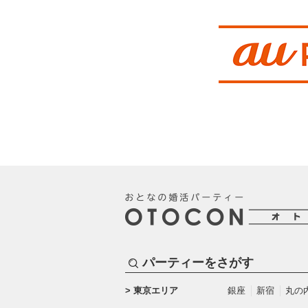
パーティーをさがす
東京エリア
銀座
新宿
丸の