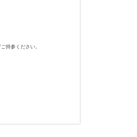
ずご持参ください。