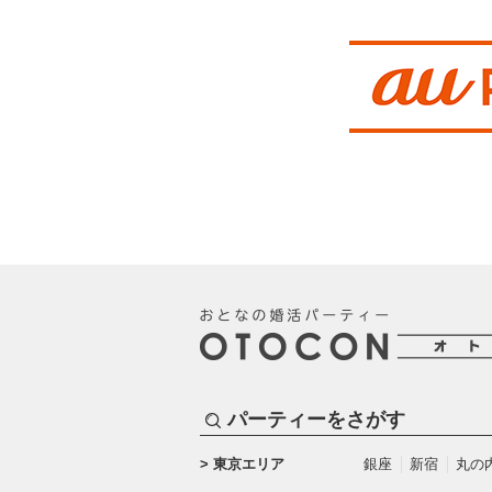
パーティーをさがす
東京エリア
銀座
新宿
丸の