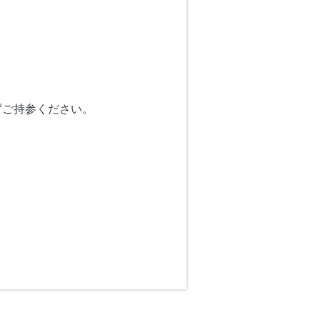
ずご持参ください。