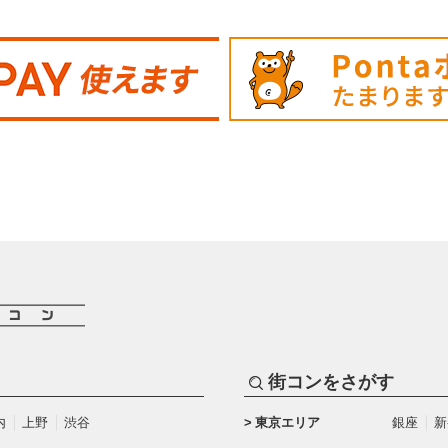
街コンをさがす
内
上野
渋谷
東京エリア
銀座
新