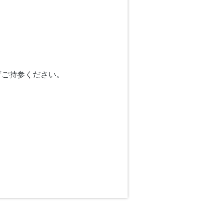
ずご持参ください。