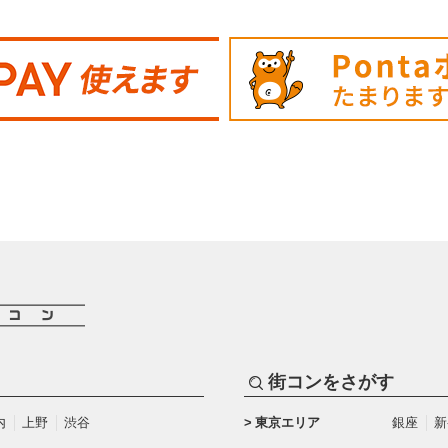
街コンをさがす
内
上野
渋谷
東京エリア
銀座
新