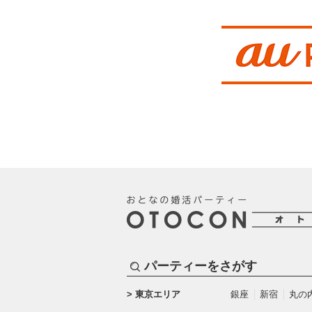
パーティーをさがす
東京エリア
銀座
新宿
丸の