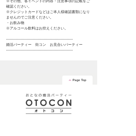
※その他、各イベントの内容・注意事項の記載をご
確認ください。
※クレジットカードなどはご本人様確認書類になり
ませんのでご注意ください。
・お飲み物
※アルコール飲料はお控えください。
-------------------------------------------------------
婚活パーティー 街コン お見合いパーティー
-------------------------------------------------------
Page Top
安心の証