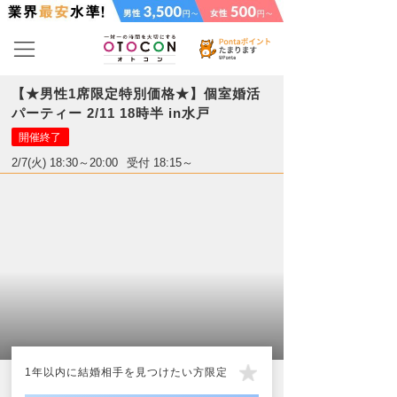
【★男性1席限定特別価格★】個室婚活
パーティー 2/11 18時半 in水戸
開催終了
2/7(火) 18:30～20:00
受付 18:15～
1年以内に結婚相手を見つけたい方限定