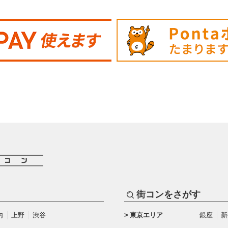
街コンをさがす
内
上野
渋谷
東京エリア
銀座
新