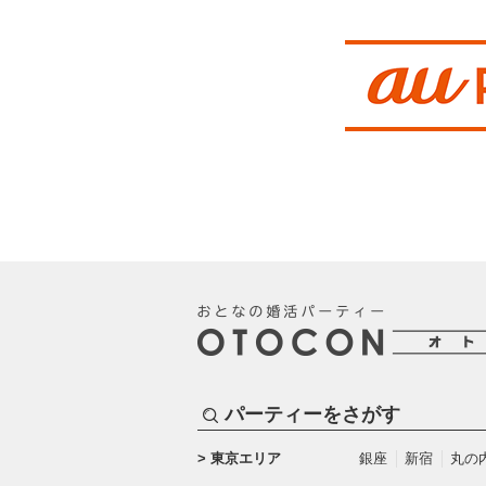
パーティーをさがす
東京エリア
銀座
新宿
丸の