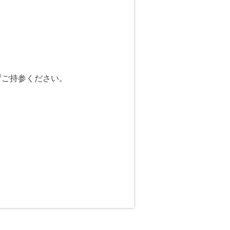
ずご持参ください。