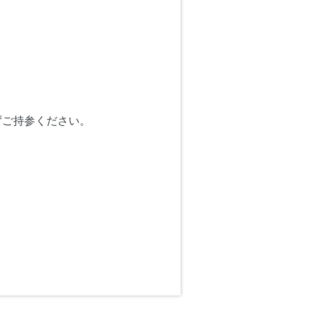
ずご持参ください。