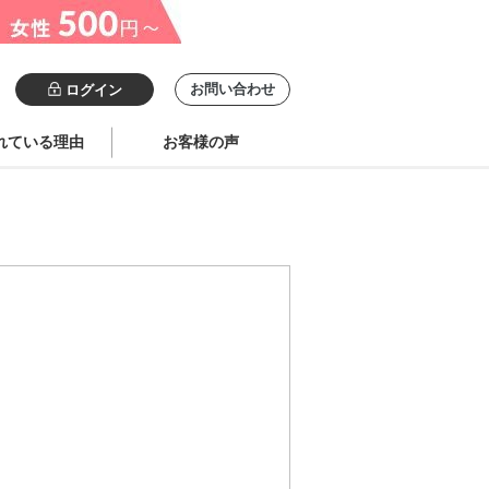
お問い合わせ
ログイン
れている理由
お客様の声