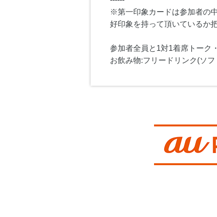
※第一印象カードは参加者の
好印象を持って頂いているか
参加者全員と1対1着席トーク
お飲み物:フリードリンク(ソフ