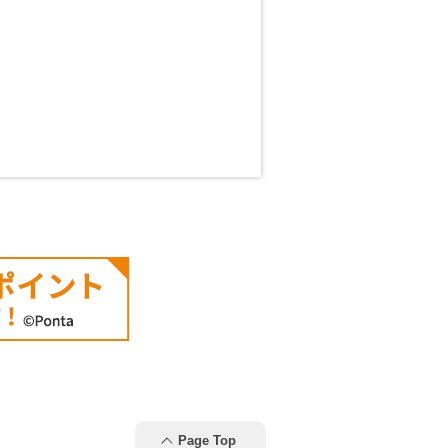
Page Top