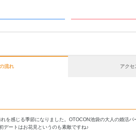
の流れ
アクセ
れを感じる季節になりました。OTOCON池袋の大人の婚活パ
初デートはお花見というのも素敵ですね♪