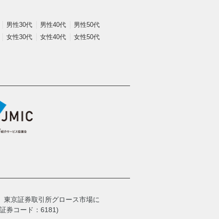
男性30代
男性40代
男性50代
女性30代
女性40代
女性50代
、
東京証券取引所グロース市場に
券コード：6181)