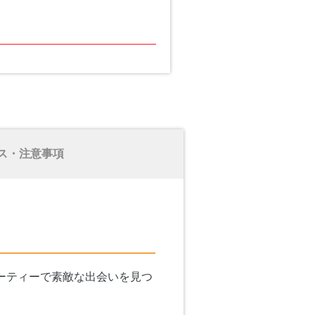
ス・注意事項
ーティーで素敵な出会いを見つ