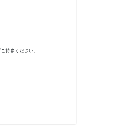
ずご持参ください。