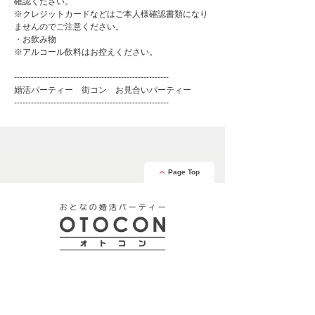
確認ください。
※クレジットカードなどはご本人様確認書類になり
ませんのでご注意ください。
・お飲み物
※アルコール飲料はお控えください。
-------------------------------------------------------
婚活パーティー 街コン お見合いパーティー
-------------------------------------------------------
Page Top
安心の証