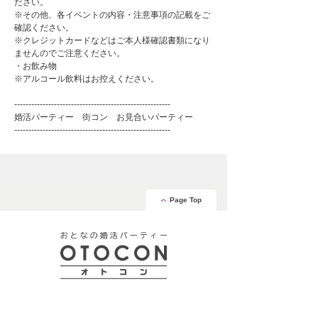
ださい。
※その他、各イベントの内容・注意事項の記載をご
確認ください。
※クレジットカードなどはご本人様確認書類になり
ませんのでご注意ください。
・お飲み物
※アルコール飲料はお控えください。
-------------------------------------------------------
婚活パーティー 街コン お見合いパーティー
-------------------------------------------------------
Page Top
安心の証