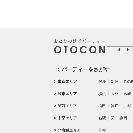
パーティーをさがす
東京エリア
銀座
新宿
丸の
関東エリア
横浜
大宮
高崎
関西エリア
梅田
神戸
京都
中部エリア
名駅
栄
静岡
北海道エリア
札幌