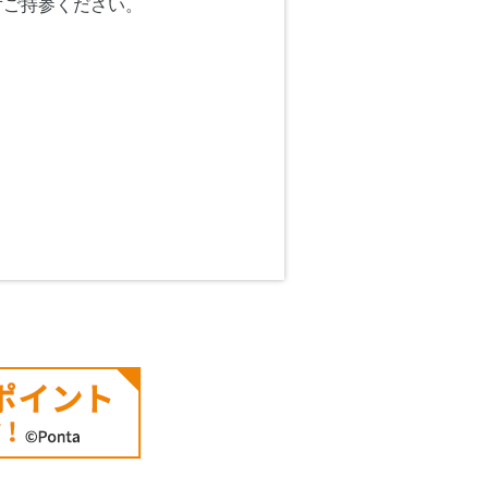
ずご持参ください。