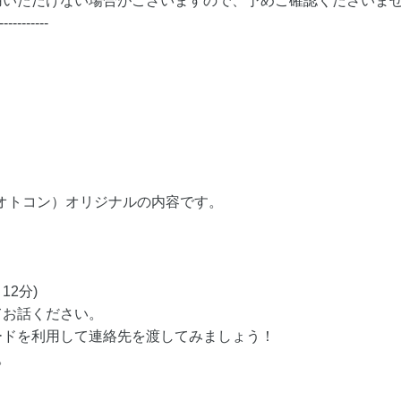
用いただけない場合がございますので、予めご確認くださいま
-----------
（オトコン）オリジナルの内容です。
12分)
てお話ください。
ードを利用して連絡先を渡してみましょう！
。