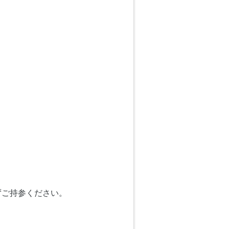
ずご持参ください。