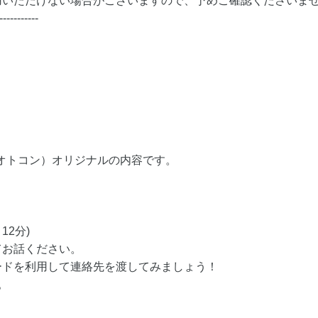
用いただけない場合がございますので、予めご確認くださいま
-----------
（オトコン）オリジナルの内容です。
12分)
てお話ください。
ードを利用して連絡先を渡してみましょう！
。