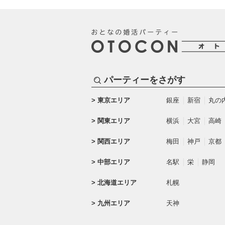
パーティーをさがす
東京エリア
銀座
新宿
丸の
関東エリア
横浜
大宮
高崎
関西エリア
梅田
神戸
京都
中部エリア
名駅
栄
静岡
北海道エリア
札幌
九州エリア
天神