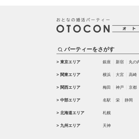
パーティーをさがす
東京エリア
銀座
新宿
丸の
関東エリア
横浜
大宮
高崎
関西エリア
梅田
神戸
京都
中部エリア
名駅
栄
静岡
北海道エリア
札幌
九州エリア
天神