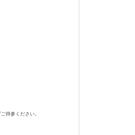
ずご持参ください。