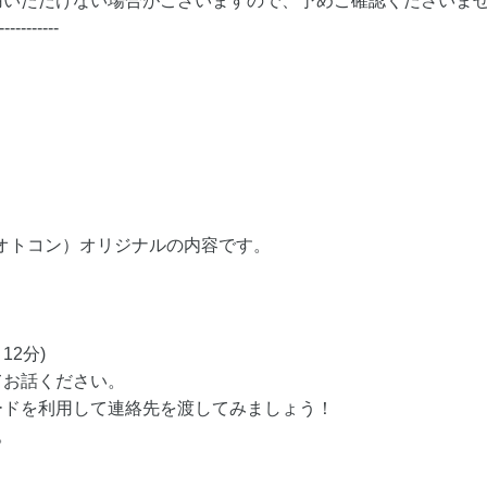
用いただけない場合がございますので、予めご確認くださいま
-----------
（オトコン）オリジナルの内容です。
12分)
てお話ください。
ードを利用して連絡先を渡してみましょう！
。