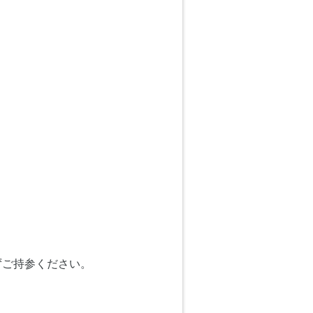
ずご持参ください。