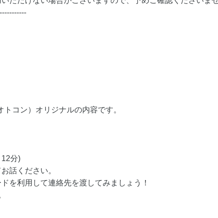
用いただけない場合がございますので、予めご確認くださいま
-----------
（オトコン）オリジナルの内容です。
12分)
てお話ください。
ードを利用して連絡先を渡してみましょう！
。