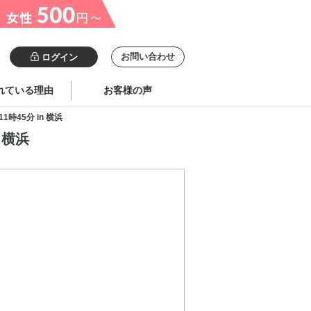
お問い合わせ
ログイン
れている理由
お客様の声
時45分 in 横浜
 横浜