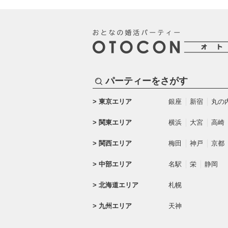
パーティーをさがす
東京エリア
銀座
新宿
丸の
関東エリア
横浜
大宮
高崎
関西エリア
梅田
神戸
京都
中部エリア
名駅
栄
静岡
北海道エリア
札幌
九州エリア
天神