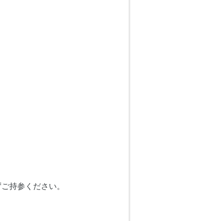
ずご持参ください。