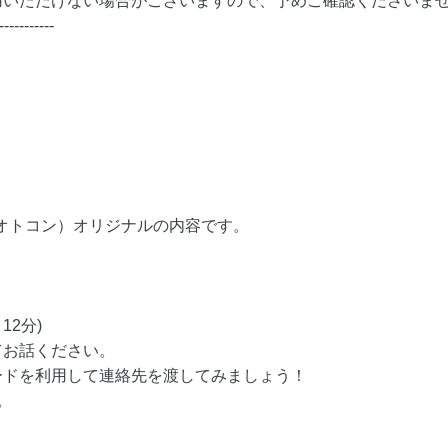
用いただけない場合がございますので、予めご確認くださいま
-----------
（オトコン）オリジナルの内容です。
12分)
てお話ください。
ードを利用して連絡先を渡してみましょう！
。