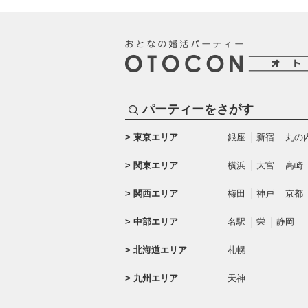
パーティーをさがす
東京エリア
銀座
新宿
丸の
関東エリア
横浜
大宮
高崎
関西エリア
梅田
神戸
京都
中部エリア
名駅
栄
静岡
北海道エリア
札幌
九州エリア
天神