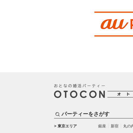
パーティーをさがす
東京エリア
銀座
新宿
丸の