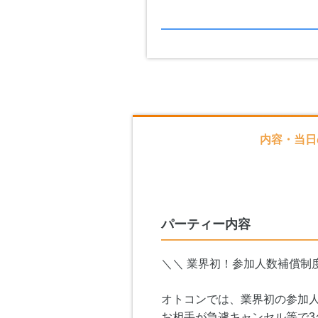
内容・当日
パーティー内容
＼＼ 業界初！参加人数補償制
オトコンでは、業界初の参加
お相手が急遽キャンセル等で3