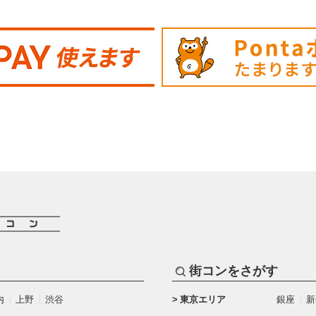
街コンをさがす
内
上野
渋谷
東京エリア
銀座
新