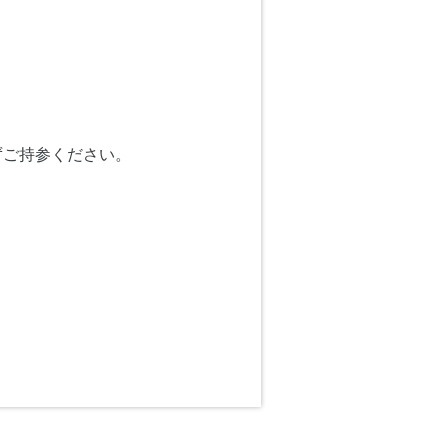
ずご持参ください。