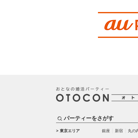
パーティーをさがす
東京エリア
銀座
新宿
丸の