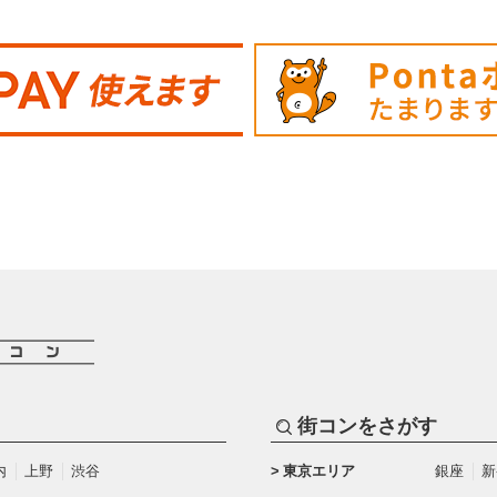
街コンをさがす
内
上野
渋谷
東京エリア
銀座
新