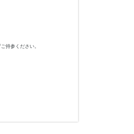
ずご持参ください。