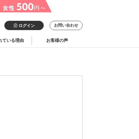
お問い合わせ
ログイン
れている理由
お客様の声