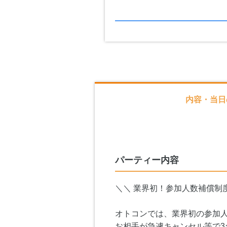
内容・当日
パーティー内容
＼＼ 業界初！参加人数補償制
オトコンでは、業界初の参加
お相手が急遽キャンセル等で3