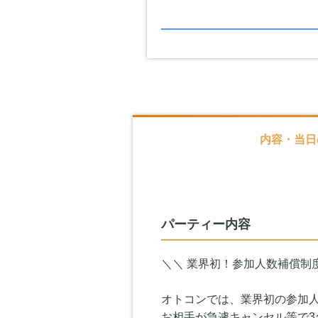
内容・当日
パーティー内容
＼＼ 業界初！参加人数補償制
オトコンでは、業界初の参加
お相手が急遽キャンセル等で3