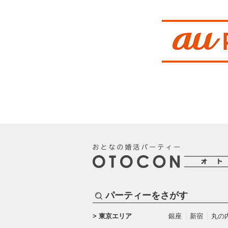
パーティーをさがす
東京エリア
銀座
新宿
丸の