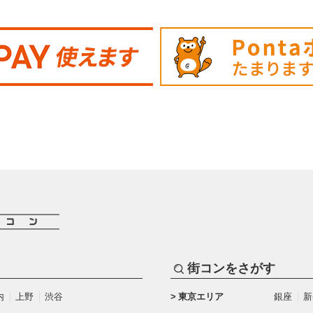
街コンをさがす
内
上野
渋谷
東京エリア
銀座
新