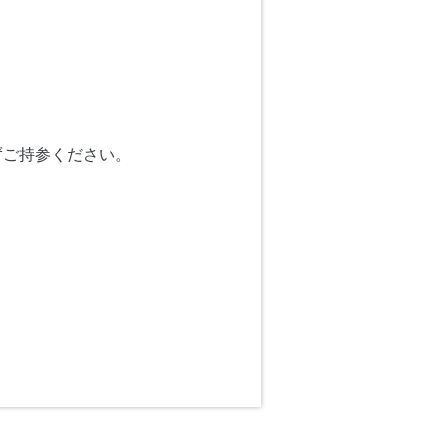
ずご持参ください。