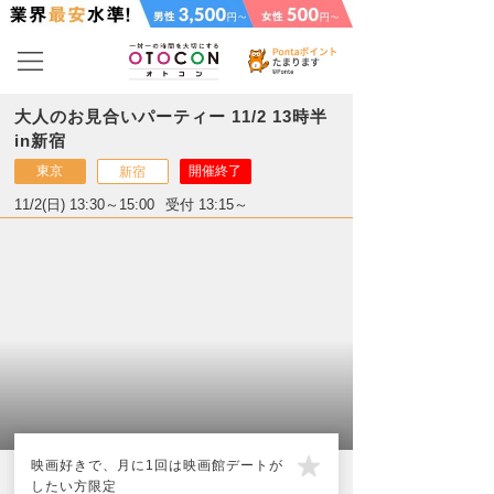
大人のお見合いパーティー 11/2 13時半
in新宿
東京
開催終了
新宿
11/2(日) 13:30～15:00
受付 13:15～
映画好きで、月に1回は映画館デートが
したい方限定