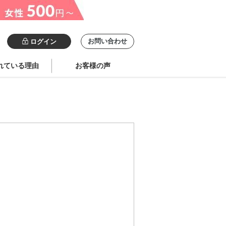
お問い合わせ
ログイン
れている理由
お客様の声