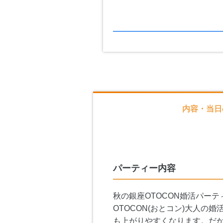
内容・当日
パーティー内容
秋の銀座OTOCON婚活パー
OTOCON(おとコン)大人
も上がりやすくなります。だ