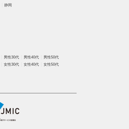
静岡
男性30代
男性40代
男性50代
女性30代
女性40代
女性50代