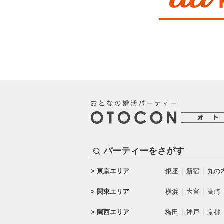
パーティーをさがす
東京エリア
銀座
新宿
丸の
関東エリア
横浜
大宮
高崎
関西エリア
梅田
神戸
京都